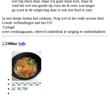
wel erg mooi daar, maar wij gaan maar kort, maar ik
vind het wel een goede tip voor als ik eens wat langer
ga want in de omgeving daar is ook een boel te zien
Ja een beejte buiten het centrum. Nog wel in het oude wessie deel.
Goede verbindingen met het OV
Gelogd
wees verdraagzaam, oftewel onderdruk je neiging te onderdrukken
Selly
30.799