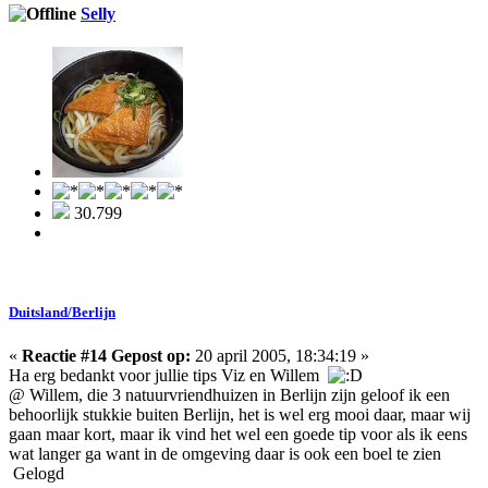
Selly
30.799
Duitsland/Berlijn
«
Reactie #14 Gepost op:
20 april 2005, 18:34:19 »
Ha erg bedankt voor jullie tips Viz en Willem
@ Willem, die 3 natuurvriendhuizen in Berlijn zijn geloof ik een
behoorlijk stukkie buiten Berlijn, het is wel erg mooi daar, maar wij
gaan maar kort, maar ik vind het wel een goede tip voor als ik eens
wat langer ga want in de omgeving daar is ook een boel te zien
Gelogd