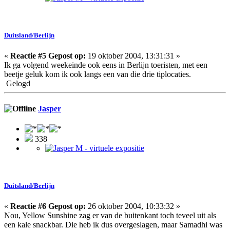
Duitsland/Berlijn
«
Reactie #5 Gepost op:
19 oktober 2004, 13:31:31 »
Ik ga volgend weekeinde ook eens in Berlijn toeristen, met een
beetje geluk kom ik ook langs een van die drie tiplocaties.
Gelogd
Jasper
338
Duitsland/Berlijn
«
Reactie #6 Gepost op:
26 oktober 2004, 10:33:32 »
Nou, Yellow Sunshine zag er van de buitenkant toch teveel uit als
een kale snackbar. Die heb ik dus overgeslagen, maar Samadhi was