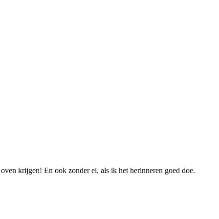
 oven krijgen! En ook zonder ei, als ik het herinneren goed doe.