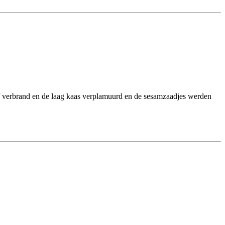
alf verbrand en de laag kaas verplamuurd en de sesamzaadjes werden