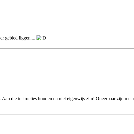
er gebied liggen....
. Aan die instructies houden en niet eigenwijs zijn! Oneerbaar zijn me