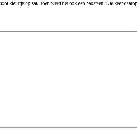
mooi kleurtje op zat. Toen werd het ook een baksteen. Die keer daarop