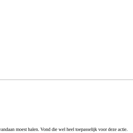
vandaan moest halen. Vond die wel heel toepasselijk voor deze actie.