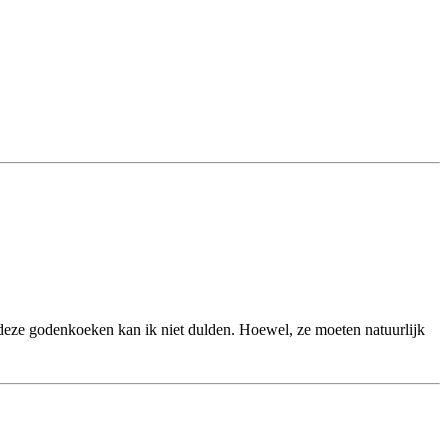
t deze godenkoeken kan ik niet dulden. Hoewel, ze moeten natuurlijk