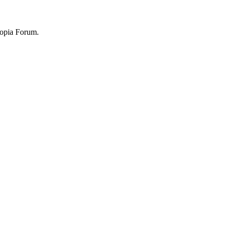
topia Forum.