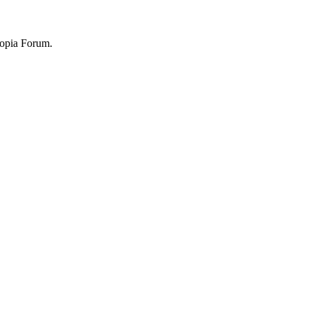
topia Forum.