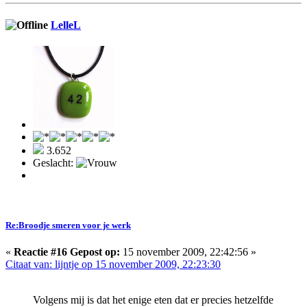
LelleL
3.652
Geslacht:
Re:Broodje smeren voor je werk
«
Reactie #16 Gepost op:
15 november 2009, 22:42:56 »
Citaat van: lijntje op 15 november 2009, 22:23:30
Volgens mij is dat het enige eten dat er precies hetzelfde