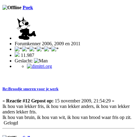
Poek
Forumkenner 2006, 2009 en 2011
11.987
Geslacht:
Re:Broodje smeren voor je werk
«
Reactie #12 Gepost op:
15 november 2009, 21:54:29 »
Ik hou van lekker fris, ik hou van lekker anders, ik hou van lekker
anders lekker fris.
Ik hou van bruin, ik hou van wit, ik hou van brood waar fris op zit.
Gelogd