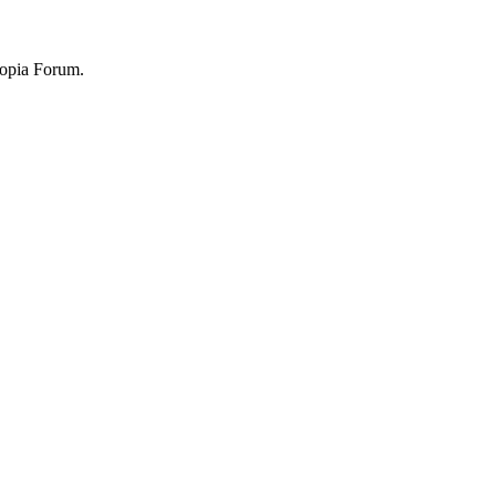
topia Forum.