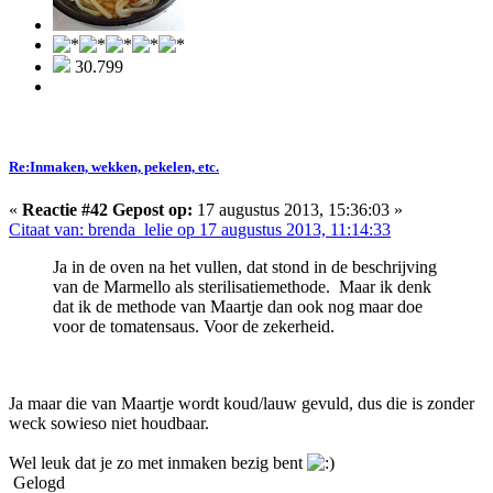
30.799
Re:Inmaken, wekken, pekelen, etc.
«
Reactie #42 Gepost op:
17 augustus 2013, 15:36:03 »
Citaat van: brenda_lelie op 17 augustus 2013, 11:14:33
Ja in de oven na het vullen, dat stond in de beschrijving
van de Marmello als sterilisatiemethode. Maar ik denk
dat ik de methode van Maartje dan ook nog maar doe
voor de tomatensaus. Voor de zekerheid.
Ja maar die van Maartje wordt koud/lauw gevuld, dus die is zonder
weck sowieso niet houdbaar.
Wel leuk dat je zo met inmaken bezig bent
Gelogd