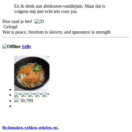
En ik denk aan abrikozen-vanillejam. Maar dat is
volgens mij niet echt iets voor jou.
Hoe raad je het!
Gelogd
War is peace, freedom is slavery, and ignorance is strength
Selly
30.799
Re:Inmaken, wekken, pekelen, etc.