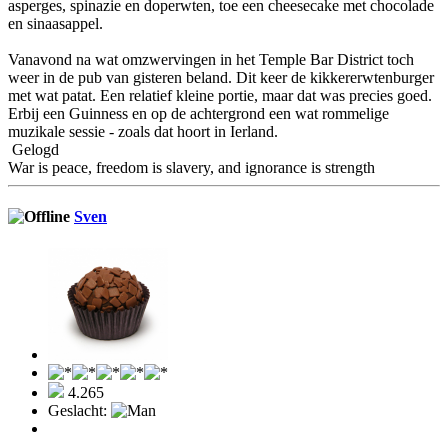
asperges, spinazie en doperwten, toe een cheesecake met chocolade
en sinaasappel.
Vanavond na wat omzwervingen in het Temple Bar District toch
weer in de pub van gisteren beland. Dit keer de kikkererwtenburger
met wat patat. Een relatief kleine portie, maar dat was precies goed.
Erbij een Guinness en op de achtergrond een wat rommelige
muzikale sessie - zoals dat hoort in Ierland.
Gelogd
War is peace, freedom is slavery, and ignorance is strength
Sven
4.265
Geslacht: