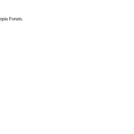
topia Forum.