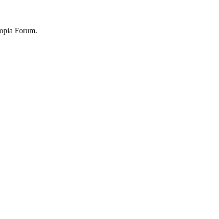
topia Forum.