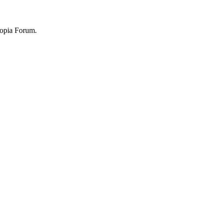
topia Forum.