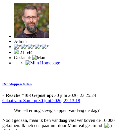
Admin
21.544
Geslacht:
Re: Stappen tellen
«
Reactie #108 Gepost op:
30 juni 2026, 23:25:24 »
Citaat van: Sam op 30 juni 2026, 22:13:18
Wie telt er nog stevig stappen vandaag de dag?
Nooit gedaan, maar ik ben vandaag vast ver boven de 10.000
gekomen. Ik heb een paar uur door Montreal gestruind