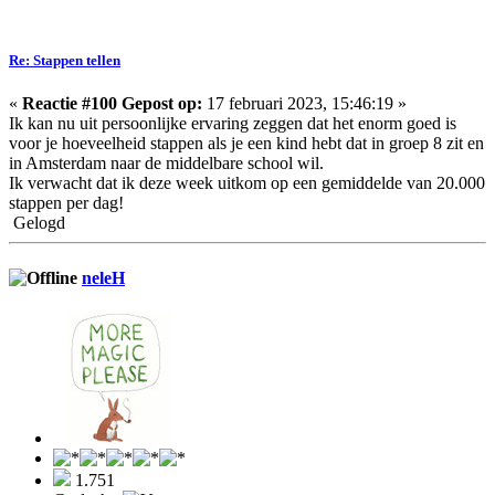
Re: Stappen tellen
«
Reactie #100 Gepost op:
17 februari 2023, 15:46:19 »
Ik kan nu uit persoonlijke ervaring zeggen dat het enorm goed is
voor je hoeveelheid stappen als je een kind hebt dat in groep 8 zit en
in Amsterdam naar de middelbare school wil.
Ik verwacht dat ik deze week uitkom op een gemiddelde van 20.000
stappen per dag!
Gelogd
neleH
1.751