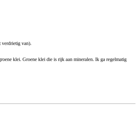
 verdrietig van).
roene klei. Groene klei die is rijk aan mineralen. Ik ga regelmatig