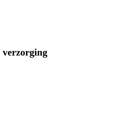
o verzorging