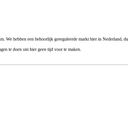
aam. We hebben een behoorlijk gereguleerde markt hier in Nederland, dus 
gen te doen om hier geen tijd voor te maken.