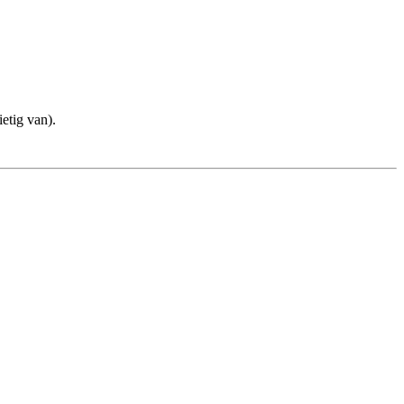
ietig van).