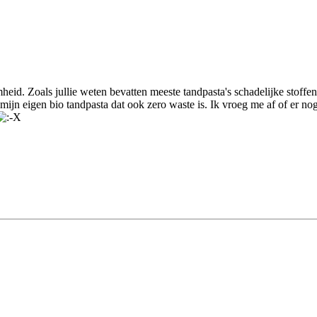
heid. Zoals jullie weten bevatten meeste tandpasta's schadelijke stoffen
mijn eigen bio tandpasta dat ook zero waste is. Ik vroeg me af of er n