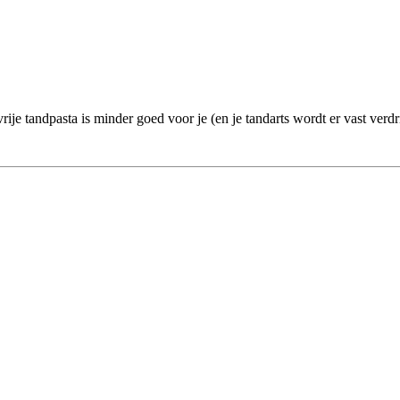
vrije tandpasta is minder goed voor je (en je tandarts wordt er vast verdr