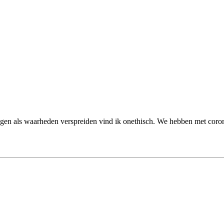
ingen als waarheden verspreiden vind ik onethisch. We hebben met coron