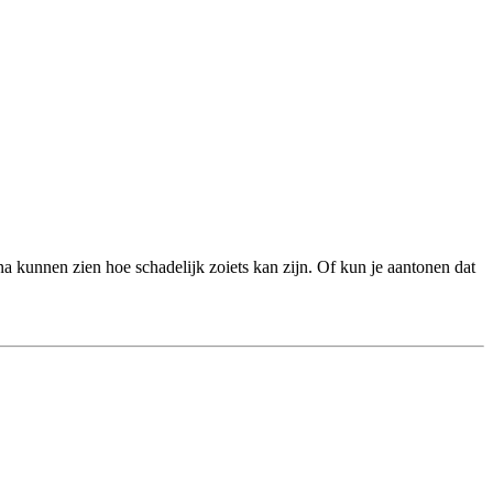
a kunnen zien hoe schadelijk zoiets kan zijn. Of kun je aantonen dat