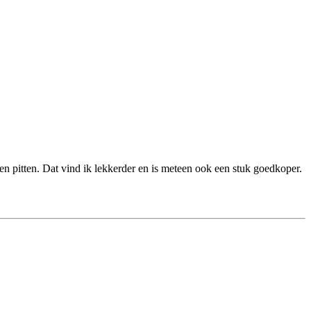
en pitten. Dat vind ik lekkerder en is meteen ook een stuk goedkoper.