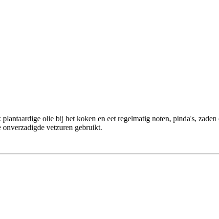
lantaardige olie bij het koken en eet regelmatig noten, pinda's, zaden 
 onverzadigde vetzuren gebruikt.