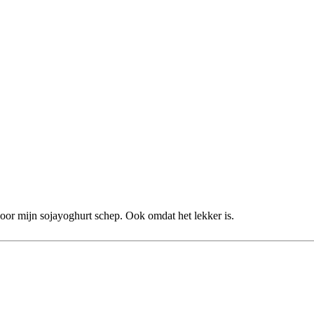
door mijn sojayoghurt schep. Ook omdat het lekker is.