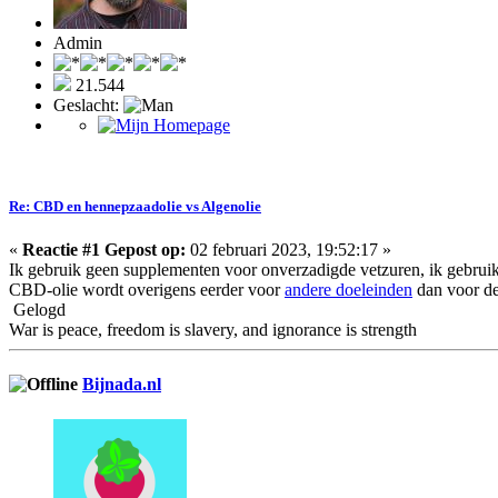
Admin
21.544
Geslacht:
Re: CBD en hennepzaadolie vs Algenolie
«
Reactie #1 Gepost op:
02 februari 2023, 19:52:17 »
Ik gebruik geen supplementen voor onverzadigde vetzuren, ik gebruik p
CBD-olie wordt overigens eerder voor
andere doeleinden
dan voor de
Gelogd
War is peace, freedom is slavery, and ignorance is strength
Bijnada.nl