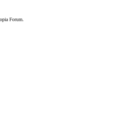
topia Forum.