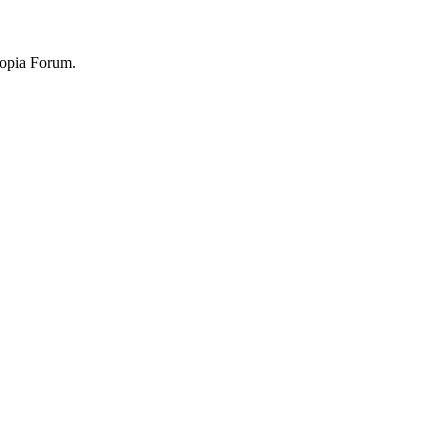
topia Forum.