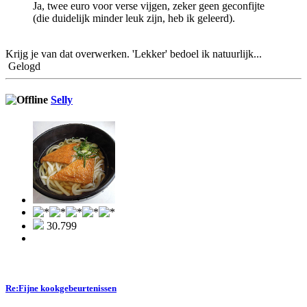
Ja, twee euro voor verse vijgen, zeker geen geconfijte
(die duidelijk minder leuk zijn, heb ik geleerd).
Krijg je van dat overwerken. 'Lekker' bedoel ik natuurlijk...
Gelogd
Selly
30.799
Re:Fijne kookgebeurtenissen