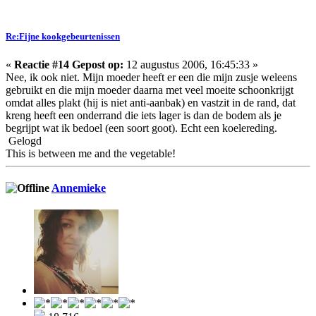
Re:Fijne kookgebeurtenissen
«
Reactie #14 Gepost op:
12 augustus 2006, 16:45:33 »
Nee, ik ook niet. Mijn moeder heeft er een die mijn zusje weleens
gebruikt en die mijn moeder daarna met veel moeite schoonkrijgt
omdat alles plakt (hij is niet anti-aanbak) en vastzit in de rand, dat
kreng heeft een onderrand die iets lager is dan de bodem als je
begrijpt wat ik bedoel (een soort goot). Echt een koelereding.
Gelogd
This is between me and the vegetable!
Annemieke