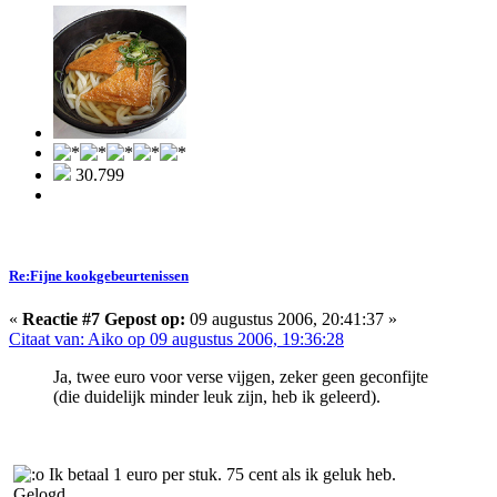
30.799
Re:Fijne kookgebeurtenissen
«
Reactie #7 Gepost op:
09 augustus 2006, 20:41:37 »
Citaat van: Aiko op 09 augustus 2006, 19:36:28
Ja, twee euro voor verse vijgen, zeker geen geconfijte
(die duidelijk minder leuk zijn, heb ik geleerd).
Ik betaal 1 euro per stuk. 75 cent als ik geluk heb.
Gelogd