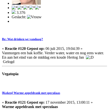
3.376
Geslacht:
Re: Wat drinken we vandaag?
«
Reactie #120 Gepost op:
06 juli 2015, 19:04:39 »
Vanmorgen een bak koffie. Verder water, water en nog eens water.
En aan het eind van de middag een koude Hertog Jan
Gelogd
Vegatopia
[Koken] Warme appeldrank met speculaas
«
Reactie #121 Gepost op:
17 november 2015, 13:00:11 »
Warme appeldrank met speculaas