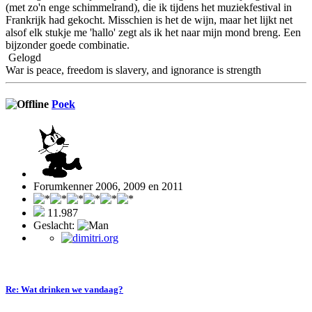
(met zo'n enge schimmelrand), die ik tijdens het muziekfestival in
Frankrijk had gekocht. Misschien is het de wijn, maar het lijkt net
alsof elk stukje me 'hallo' zegt als ik het naar mijn mond breng. Een
bijzonder goede combinatie.
Gelogd
War is peace, freedom is slavery, and ignorance is strength
Poek
Forumkenner 2006, 2009 en 2011
11.987
Geslacht:
Re: Wat drinken we vandaag?