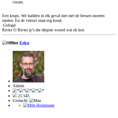
cream.
Een krups. We hadden in elk geval niet met de bessen moeten
starten. En de vriezer staat erg koud.
Gelogd
Rivier O Rivier jy's die diepste woord wat ek ken
Eelco
Admin
21.545
Geslacht: