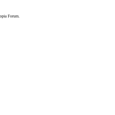
topia Forum.