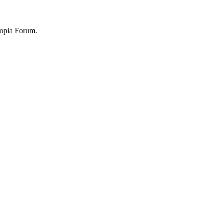
topia Forum.