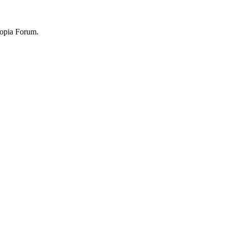
topia Forum.