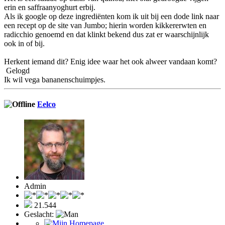
erin en saffraanyoghurt erbij.
Als ik google op deze ingrediënten kom ik uit bij een dode link naar
een recept op de site van Jumbo; hierin worden kikkererwten en
radicchio genoemd en dat klinkt bekend dus zat er waarschijnlijk
ook in of bij.
Herkent iemand dit? Enig idee waar het ook alweer vandaan komt?
Gelogd
Ik wil vega bananenschuimpjes.
Eelco
Admin
21.544
Geslacht: