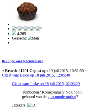
4.265
Geslacht:
Re: Fijne kookgebeurtenissen
«
Reactie #1201 Gepost op:
19 juli 2015, 10:51:50 »
Citaat van: Eelco op 18 juli 2015, 12:05:40
Citaat van: Joske op 18 juli 2015, 02:03:29
Tuinbonen? Komkommer? Nog nooit
gehoord van de
guacomole-oorlog
?
Jazekers
.