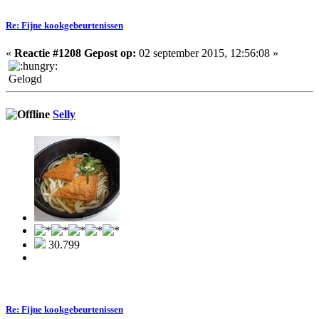
Re: Fijne kookgebeurtenissen
«
Reactie #1208 Gepost op:
02 september 2015, 12:56:08 »
Gelogd
Selly
30.799
Re: Fijne kookgebeurtenissen