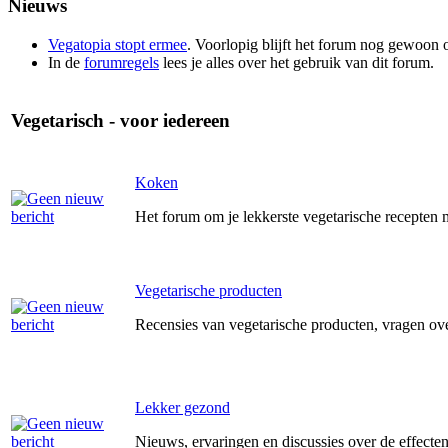
Nieuws
Vegatopia stopt ermee
. Voorlopig blijft het forum nog gewoon o
In de
forumregels
lees je alles over het gebruik van dit forum.
Vegetarisch - voor iedereen
Koken
Het forum om je lekkerste vegetarische recepten m
Vegetarische producten
Recensies van vegetarische producten, vragen ov
Lekker gezond
Nieuws, ervaringen en discussies over de effecten