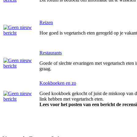
Reizen
Hoe goed is vegetarisch eten geregeld op je vakant
Restaurants
Goede of slechte ervaringen met vegetarisch eten 
graag.
Kookboeken en zo
Goed kookboek gekocht of juist de miskoop van d
link hebben met vegetarisch eten.
Lees voor het posten van een bericht de recensi