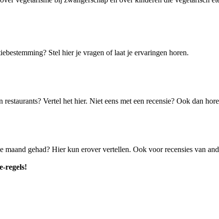
iebestemming? Stel hier je vragen of laat je ervaringen horen.
in restaurants? Vertel het hier. Niet eens met een recensie? Ook dan ho
e maand gehad? Hier kun erover vertellen. Ook voor recensies van and
e-regels!