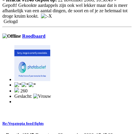
Gepoft! Gekookte aardappels zijn ook wel lekker maar dat is meer
afhankelijk van een aantal dingen, de soort en of je ze helemaal tot
droge kruim kookt.
Gelogd
Roodbaard
260
Geslacht:
Re:Vegatopia food fights