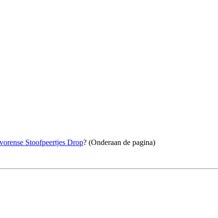
vorense Stoofpeertjes Drop
? (Onderaan de pagina)