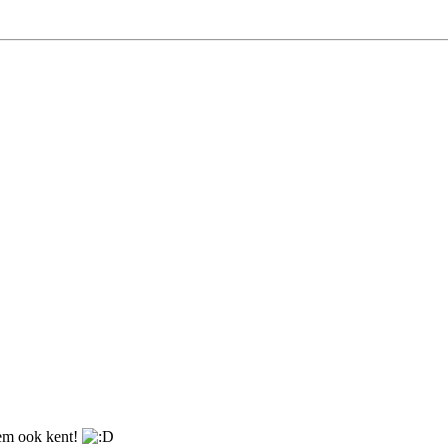
em ook kent!