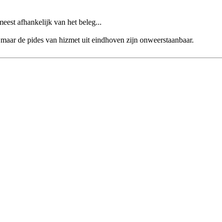
eest afhankelijk van het beleg...
d. maar de pides van hizmet uit eindhoven zijn onweerstaanbaar.