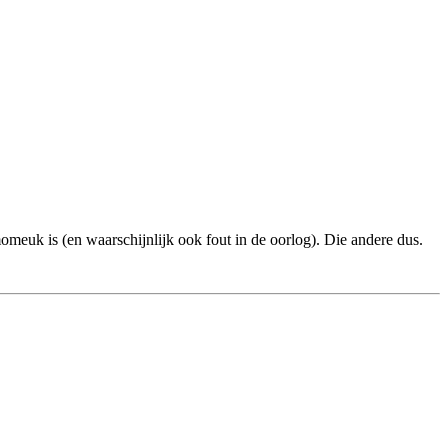
momeuk is (en waarschijnlijk ook fout in de oorlog). Die andere dus.