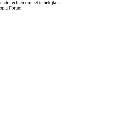
doende rechten om het te bekijken.
topia Forum.