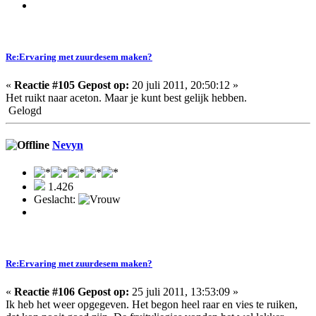
Re:Ervaring met zuurdesem maken?
«
Reactie #105 Gepost op:
20 juli 2011, 20:50:12 »
Het ruikt naar aceton. Maar je kunt best gelijk hebben.
Gelogd
Nevyn
1.426
Geslacht:
Re:Ervaring met zuurdesem maken?
«
Reactie #106 Gepost op:
25 juli 2011, 13:53:09 »
Ik heb het weer opgegeven. Het begon heel raar en vies te ruiken,