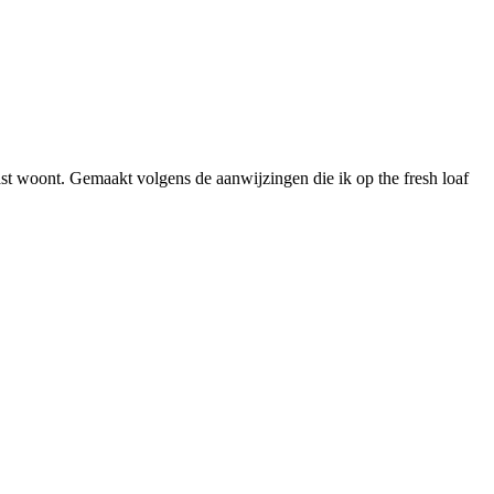
ast woont. Gemaakt volgens de aanwijzingen die ik op the fresh loaf