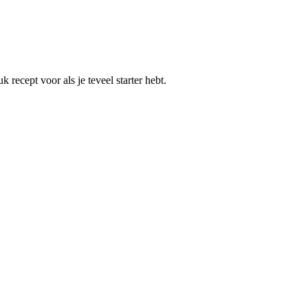
k recept voor als je teveel starter hebt.