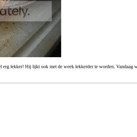
eel erg lekker! Hij lijkt ook met de week lekkerder te worden. Vandaag