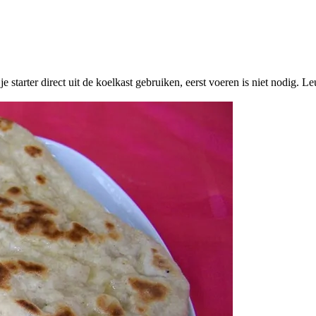
e starter direct uit de koelkast gebruiken, eerst voeren is niet nodig. Leu