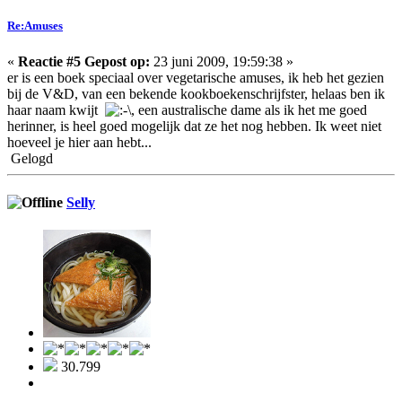
Re:Amuses
«
Reactie #5 Gepost op:
23 juni 2009, 19:59:38 »
er is een boek speciaal over vegetarische amuses, ik heb het gezien
bij de V&D, van een bekende kookboekenschrijfster, helaas ben ik
haar naam kwijt
, een australische dame als ik het me goed
herinner, is heel goed mogelijk dat ze het nog hebben. Ik weet niet
hoeveel je hier aan hebt...
Gelogd
Selly
30.799