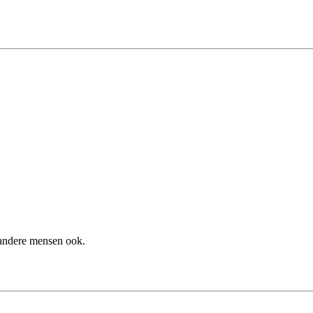
k andere mensen ook.