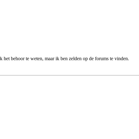
s ik het behoor te weten, maar ik ben zelden op de forums te vinden.