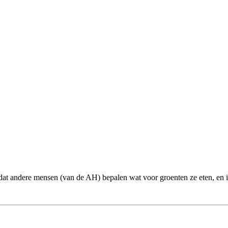
dat andere mensen (van de AH) bepalen wat voor groenten ze eten, en i