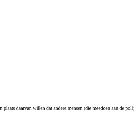
n plaats daarvan willen dat andere mensen (die meedoen aan de poll)