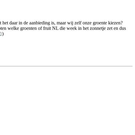
t het daar in de aanbieding is, maar wij zelf onze groente kiezen?
en welke groenten of fruit NL die week in het zonnetje zet en dus