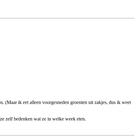
. (Maar ik eet alleen voorgesneden groenten uit zakjes, dus ik weet
ze zelf bedenken wat ze in welke week eten.