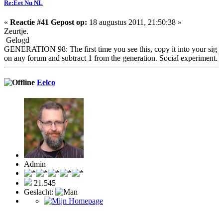
Re:Eet Nu NL
«
Reactie #41 Gepost op:
18 augustus 2011, 21:50:38 »
Zeurtje.
Gelogd
GENERATION 98: The first time you see this, copy it into your sig
on any forum and subtract 1 from the generation. Social experiment.
Eelco
Admin
21.545
Geslacht: