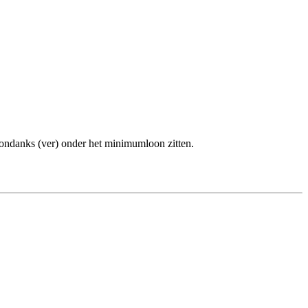
sondanks (ver) onder het minimumloon zitten.