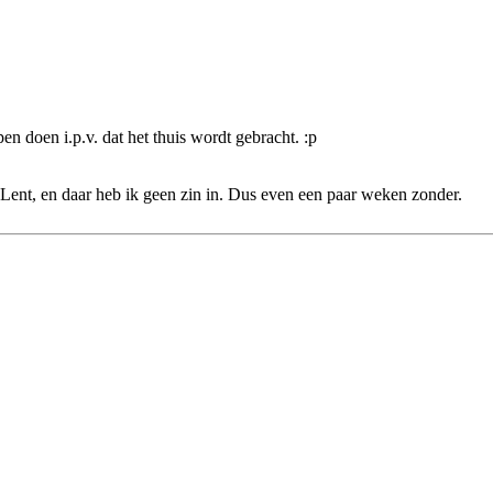
en doen i.p.v. dat het thuis wordt gebracht. :p
Lent, en daar heb ik geen zin in. Dus even een paar weken zonder.