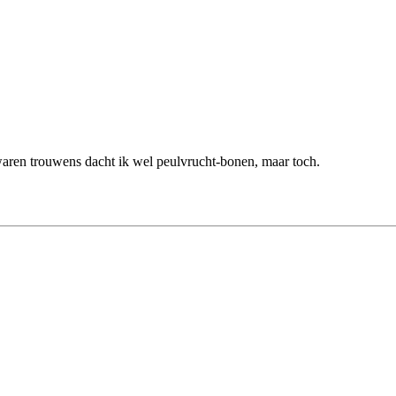
waren trouwens dacht ik wel peulvrucht-bonen, maar toch.