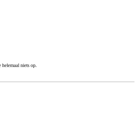
 helemaal niets op.