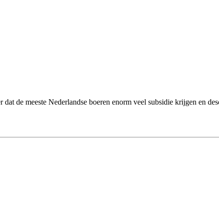
er dat de meeste Nederlandse boeren enorm veel subsidie krijgen en de