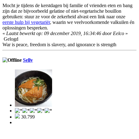
Mocht je tijdens de kerstdagen bij familie of vrienden eten en bang
zijn dat ze bijvoorbeeld gelatine of niet-vegetarische bouillon
gebruiken: stuur ze voor de zekerheid alvast een link naar onze
eerste hulp bij vegetariër
, waarin we veelvoorkomende valkuilen én
oplossingen bespreken.
«
Laatst bewerkt op: 09 december 2019, 16:34:46 door Eelco
»
Gelogd
War is peace, freedom is slavery, and ignorance is strength
Selly
30.799