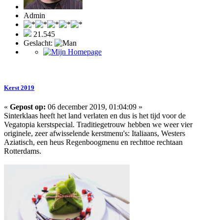
Admin
21.545
Geslacht:
Kerst 2019
«
Gepost op:
06 december 2019, 01:04:09 »
Sinterklaas heeft het land verlaten en dus is het tijd voor de
Vegatopia kerstspecial. Traditiegetrouw hebben we weer vier
originele, zeer afwisselende kerstmenu's: Italiaans, Westers
Aziatisch, een heus Regenboogmenu en rechttoe rechtaan
Rotterdams.