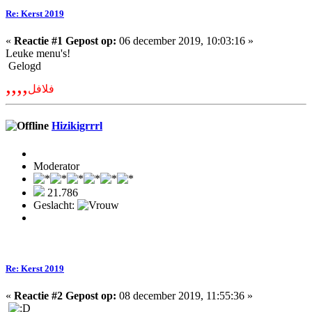
Re: Kerst 2019
«
Reactie #1 Gepost op:
06 december 2019, 10:03:16 »
Leuke menu's!
Gelogd
,,,,
فلافل
Hizikigrrrl
Moderator
21.786
Geslacht:
Re: Kerst 2019
«
Reactie #2 Gepost op:
08 december 2019, 11:55:36 »