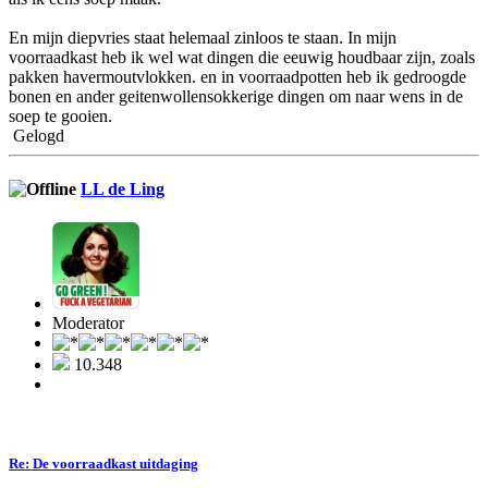
En mijn diepvries staat helemaal zinloos te staan. In mijn
voorraadkast heb ik wel wat dingen die eeuwig houdbaar zijn, zoals
pakken havermoutvlokken. en in voorraadpotten heb ik gedroogde
bonen en ander geitenwollensokkerige dingen om naar wens in de
soep te gooien.
Gelogd
LL de Ling
Moderator
10.348
Re: De voorraadkast uitdaging