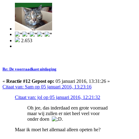
2.653
Re: De voorraadkast uitdaging
«
Reactie #12 Gepost op:
05 januari 2016, 13:31:26 »
Citaat van: Sam op 05 januari 2016, 13:23:16
Citaat van: jol op 05 januari 2016, 12:21:32
Oh jee, das inderdaad een grote voorraad
maar wij zullen er niet heel veel voor
onder doen
.
Maar ik moet het allemaal alleen opeten he?