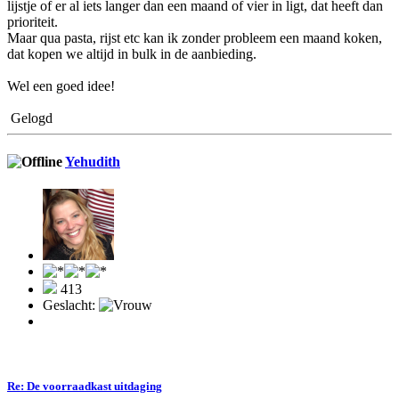
lijstje of er al iets langer dan een maand of vier in ligt, dat heeft dan
prioriteit.
Maar qua pasta, rijst etc kan ik zonder probleem een maand koken,
dat kopen we altijd in bulk in de aanbieding.
Wel een goed idee!
Gelogd
Yehudith
413
Geslacht:
Re: De voorraadkast uitdaging