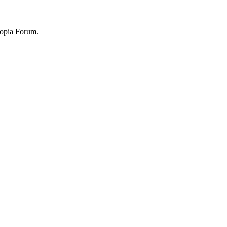
topia Forum.