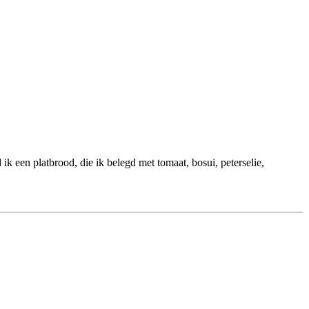
k een platbrood, die ik belegd met tomaat, bosui, peterselie,