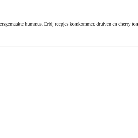
, versgemaakte hummus. Erbij reepjes komkommer, druiven en cherry tom