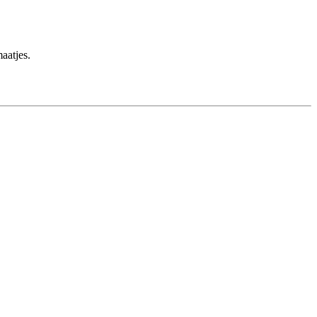
aatjes.