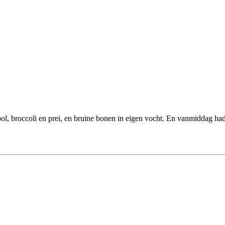
l, broccoli en prei, en bruine bonen in eigen vocht. En vanmiddag had i