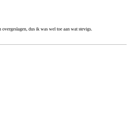
 overgeslagen, dus ik was wel toe aan wat stevigs.