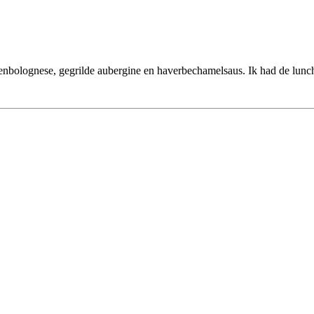
nbolognese, gegrilde aubergine en haverbechamelsaus. Ik had de lunch