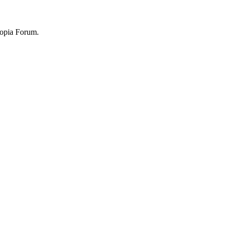
topia Forum.