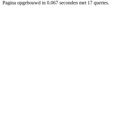
Pagina opgebouwd in 0.067 seconden met 17 queries.