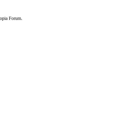
topia Forum.