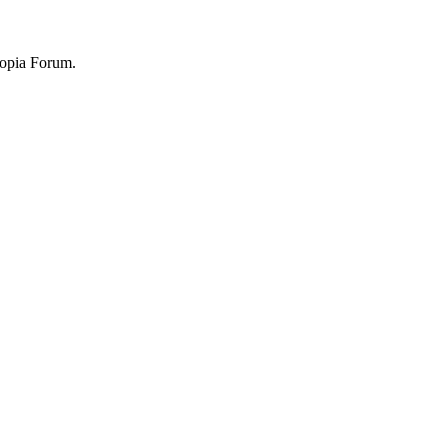
topia Forum.