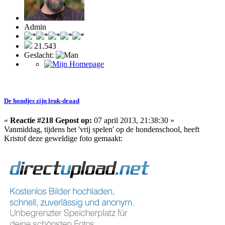
Admin
21.543
Geslacht:
De hondjes zijn leuk-draad
«
Reactie #218 Gepost op:
07 april 2013, 21:38:30 »
Vanmiddag, tijdens het 'vrij spelen' op de hondenschool, heeft
Kristof deze geweldige foto gemaakt: