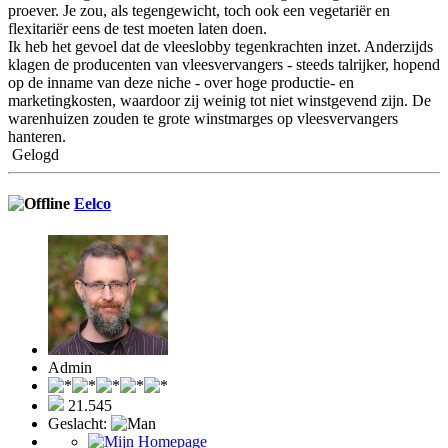
proever. Je zou, als tegengewicht, toch ook een vegetariër en
flexitariër eens de test moeten laten doen.
Ik heb het gevoel dat de vleeslobby tegenkrachten inzet. Anderzijds
klagen de producenten van vleesvervangers - steeds talrijker, hopend
op de inname van deze niche - over hoge productie- en
marketingkosten, waardoor zij weinig tot niet winstgevend zijn. De
warenhuizen zouden te grote winstmarges op vleesvervangers
hanteren.
Gelogd
Eelco
Admin
21.545
Geslacht: