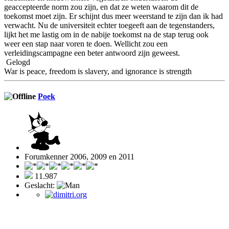
geaccepteerde norm zou zijn, en dat ze weten waarom dit de
toekomst moet zijn. Er schijnt dus meer weerstand te zijn dan ik had
verwacht. Nu de universiteit echter toegeeft aan de tegenstanders,
lijkt het me lastig om in de nabije toekomst na de stap terug ook
weer een stap naar voren te doen. Wellicht zou een
verleidingscampagne een beter antwoord zijn geweest.
Gelogd
War is peace, freedom is slavery, and ignorance is strength
Poek
Forumkenner 2006, 2009 en 2011
11.987
Geslacht: