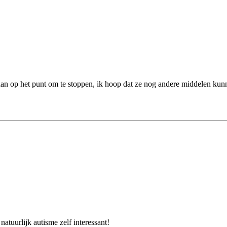
an op het punt om te stoppen, ik hoop dat ze nog andere middelen kunn
atuurlijk autisme zelf interessant!