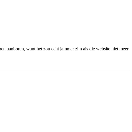
en aanboren, want het zou echt jammer zijn als die website niet meer