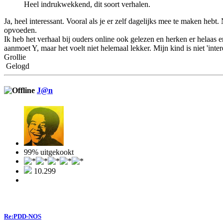
Heel indrukwekkend, dit soort verhalen.
Ja, heel interessant. Vooral als je er zelf dagelijks mee te maken heb
opvoeden.
Ik heb het verhaal bij ouders online ook gelezen en herken er helaas 
aanmoet Y, maar het voelt niet helemaal lekker. Mijn kind is niet 'inte
Grollie
Gelogd
J@n
99% uitgekookt
10.299
Re:PDD-NOS