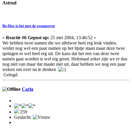
Astrud
Re:Hoe is het met de zwangeren
«
Reactie #6 Gepost op:
25 mei 2004, 13:46:52 »
We hebben twee namen die we alletwee heel erg leuk vinden,
verder nog wel een paar namen op het lijstje staan maar deze twee
springen er wel heel erg uit. De kans dat het een van deze twee
namen gaat worden is wel erg groot. Helemaal zeker zijn we er dus
nog niet van maar dat maakt niet uit, daar hebben we nog een paar
weken om over na te denken
Gelogd
Carla
259
Geslacht: