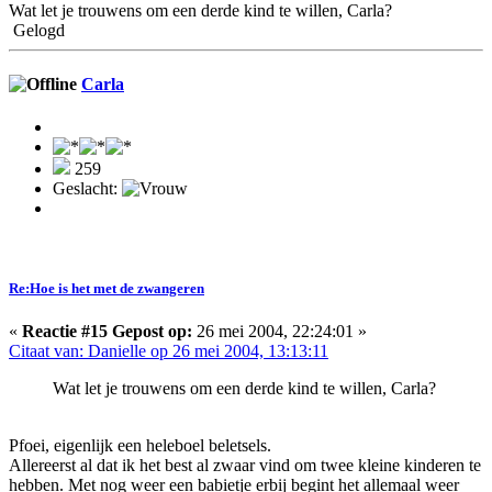
Wat let je trouwens om een derde kind te willen, Carla?
Gelogd
Carla
259
Geslacht:
Re:Hoe is het met de zwangeren
«
Reactie #15 Gepost op:
26 mei 2004, 22:24:01 »
Citaat van: Danielle op 26 mei 2004, 13:13:11
Wat let je trouwens om een derde kind te willen, Carla?
Pfoei, eigenlijk een heleboel beletsels.
Allereerst al dat ik het best al zwaar vind om twee kleine kinderen te
hebben. Met nog weer een babietje erbij begint het allemaal weer