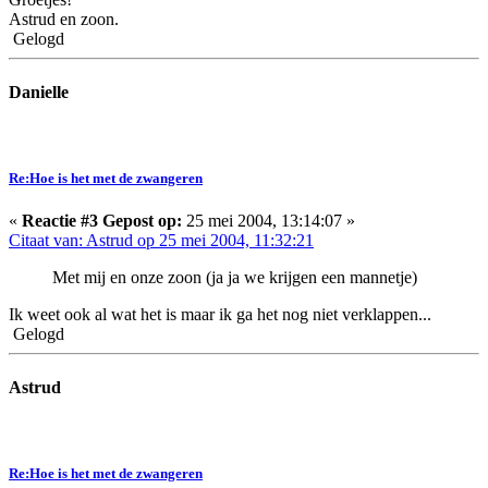
Astrud en zoon.
Gelogd
Danielle
Re:Hoe is het met de zwangeren
«
Reactie #3 Gepost op:
25 mei 2004, 13:14:07 »
Citaat van: Astrud op 25 mei 2004, 11:32:21
Met mij en onze zoon (ja ja we krijgen een mannetje)
Ik weet ook al wat het is maar ik ga het nog niet verklappen...
Gelogd
Astrud
Re:Hoe is het met de zwangeren