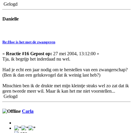
Gelogd
Danielle
Re:Hoe is het met de zwangeren
«
Reactie #16 Gepost op:
27 mei 2004, 13:12:00 »
Tja, ik begrijp het inderdaad nu wel.
Had je echt een jaar nodig om te herstellen van een zwangerschap?
(Ben ik dan een geluksvogel dat ik weinig last heb?)
Misschien ben ik de drukte met mijn kleintje straks wel zo zat dat ik
geen tweede meer wil. Maar ik kan het me niet voorstellen...
Gelogd
Carla