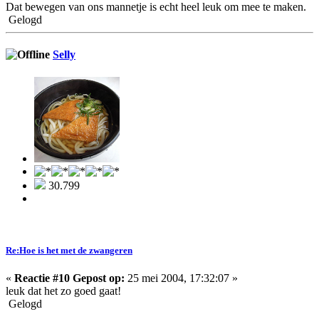
Dat bewegen van ons mannetje is echt heel leuk om mee te maken.
Gelogd
Selly
30.799
Re:Hoe is het met de zwangeren
«
Reactie #10 Gepost op:
25 mei 2004, 17:32:07 »
leuk dat het zo goed gaat!
Gelogd