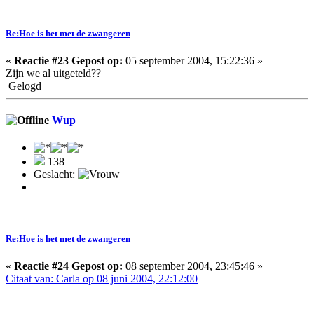
Re:Hoe is het met de zwangeren
«
Reactie #23 Gepost op:
05 september 2004, 15:22:36 »
Zijn we al uitgeteld??
Gelogd
Wup
138
Geslacht:
Re:Hoe is het met de zwangeren
«
Reactie #24 Gepost op:
08 september 2004, 23:45:46 »
Citaat van: Carla op 08 juni 2004, 22:12:00