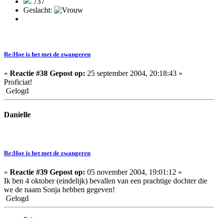
737
Geslacht:
Re:Hoe is het met de zwangeren
«
Reactie #38 Gepost op:
25 september 2004, 20:18:43 »
Proficiat!
Gelogd
Danielle
Re:Hoe is het met de zwangeren
«
Reactie #39 Gepost op:
05 november 2004, 19:01:12 »
Ik ben 4 oktober (eindelijk) bevallen van een prachtige dochter die
we de naam Sonja hebben gegeven!
Gelogd