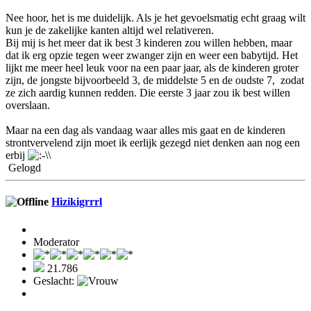
Nee hoor, het is me duidelijk. Als je het gevoelsmatig echt graag wilt
kun je de zakelijke kanten altijd wel relativeren.
Bij mij is het meer dat ik best 3 kinderen zou willen hebben, maar
dat ik erg opzie tegen weer zwanger zijn en weer een babytijd. Het
lijkt me meer heel leuk voor na een paar jaar, als de kinderen groter
zijn, de jongste bijvoorbeeld 3, de middelste 5 en de oudste 7, zodat
ze zich aardig kunnen redden. Die eerste 3 jaar zou ik best willen
overslaan.
Maar na een dag als vandaag waar alles mis gaat en de kinderen
strontvervelend zijn moet ik eerlijk gezegd niet denken aan nog een
erbij
\
Gelogd
Hizikigrrrl
Moderator
21.786
Geslacht: