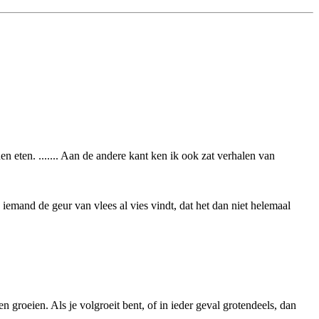
n eten. ....... Aan de andere kant ken ik ook zat verhalen van
 iemand de geur van vlees al vies vindt, dat het dan niet helemaal
 groeien. Als je volgroeit bent, of in ieder geval grotendeels, dan