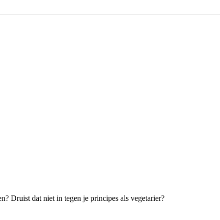
? Druist dat niet in tegen je principes als vegetarier?