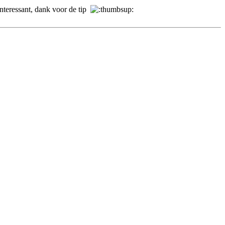
interessant, dank voor de tip