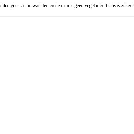
 hadden geen zin in wachten en de man is geen vegetariër. Thais is zeker 