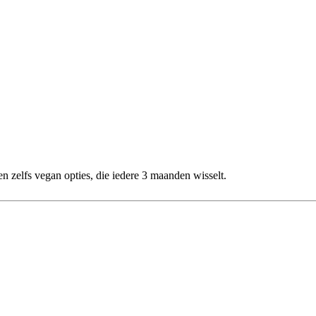
 zelfs vegan opties, die iedere 3 maanden wisselt.