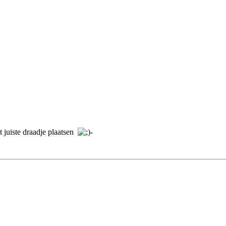
t juiste draadje plaatsen
-