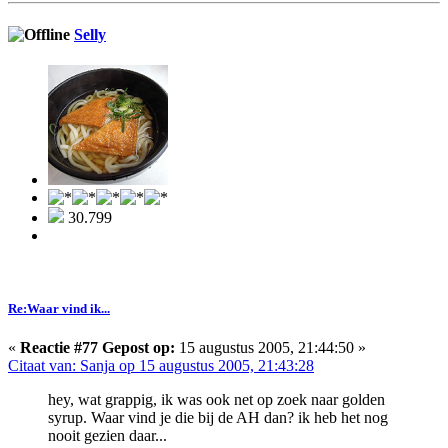
Selly
30.799
Re:Waar vind ik...
«
Reactie #77 Gepost op:
15 augustus 2005, 21:44:50 »
Citaat van: Sanja op 15 augustus 2005, 21:43:28
hey, wat grappig, ik was ook net op zoek naar golden
syrup. Waar vind je die bij de AH dan? ik heb het nog
nooit gezien daar...