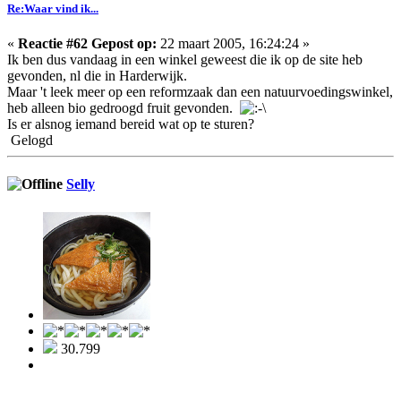
Re:Waar vind ik...
«
Reactie #62 Gepost op:
22 maart 2005, 16:24:24 »
Ik ben dus vandaag in een winkel geweest die ik op de site heb
gevonden, nl die in Harderwijk.
Maar 't leek meer op een reformzaak dan een natuurvoedingswinkel,
heb alleen bio gedroogd fruit gevonden.
Is er alsnog iemand bereid wat op te sturen?
Gelogd
Selly
30.799